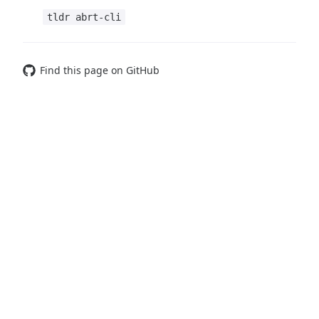
tldr abrt-cli
Find this page on GitHub