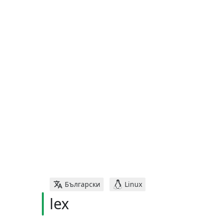
Български
Linux
lex