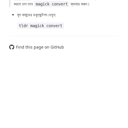
করতে চান তবে
ব্যবহার করুন।
magick convert
মূল কমান্ডের ডকুমেন্টেশন দেখুন:
tldr magick convert
Find this page on GitHub