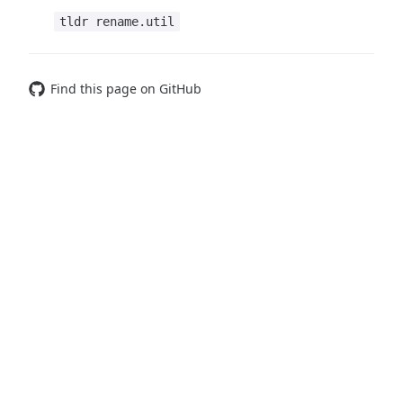
tldr rename.util
Find this page on GitHub