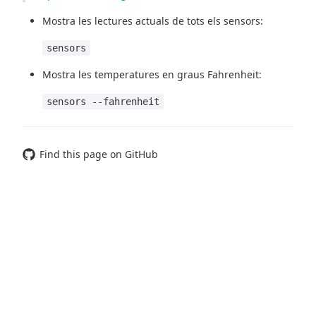
Mostra les lectures actuals de tots els sensors:
sensors
Mostra les temperatures en graus Fahrenheit:
sensors --fahrenheit
Find this page on GitHub