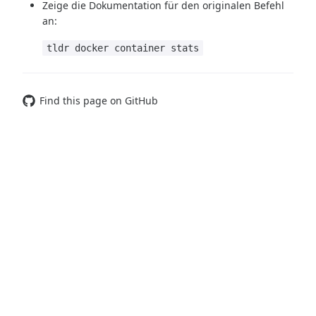
Zeige die Dokumentation für den originalen Befehl
an:
tldr docker container stats
Find this page on GitHub