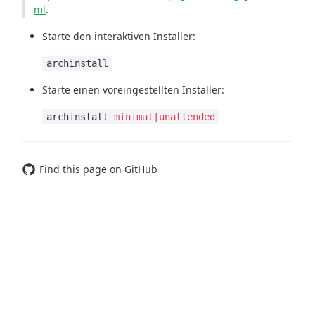
ml
.
Starte den interaktiven Installer:
archinstall
Starte einen voreingestellten Installer:
archinstall
minimal|unattended
Find this page on GitHub