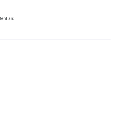
fehl an: