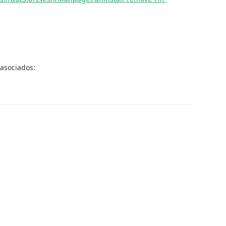
 asociados: