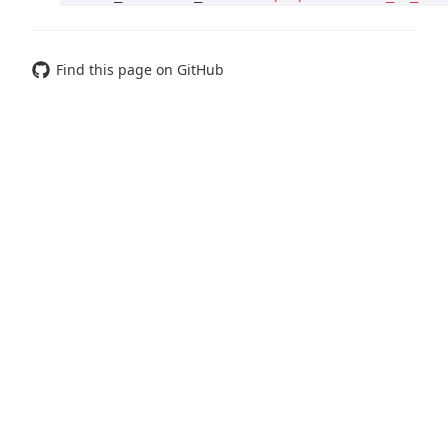
Find this page on GitHub