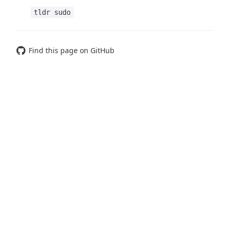
tldr sudo
Find this page on GitHub