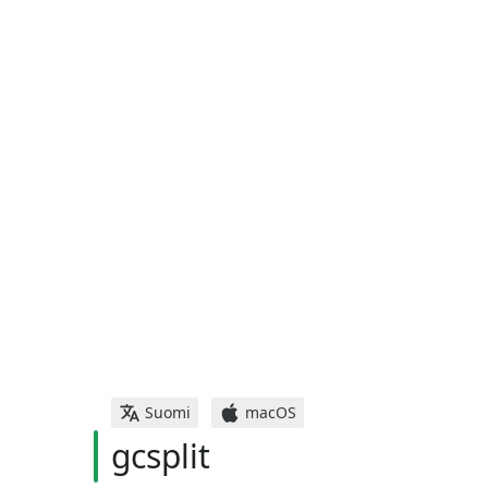
Suomi
macOS
gcsplit