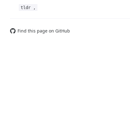
tldr ,
Find this page on GitHub