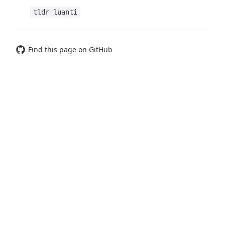
tldr luanti
Find this page on GitHub