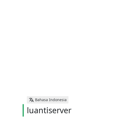
Bahasa Indonesia
luantiserver