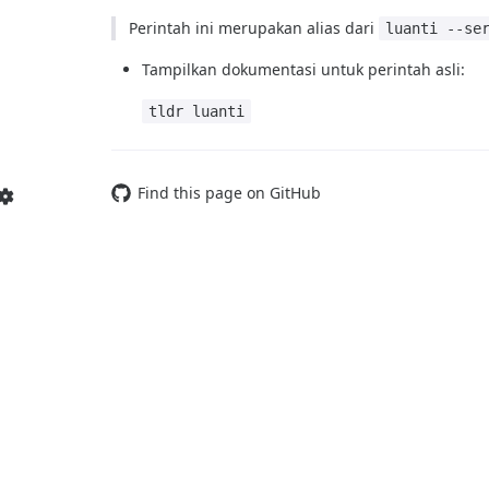
Perintah ini merupakan alias dari
luanti --se
Tampilkan dokumentasi untuk perintah asli:
tldr luanti
Find this page on GitHub