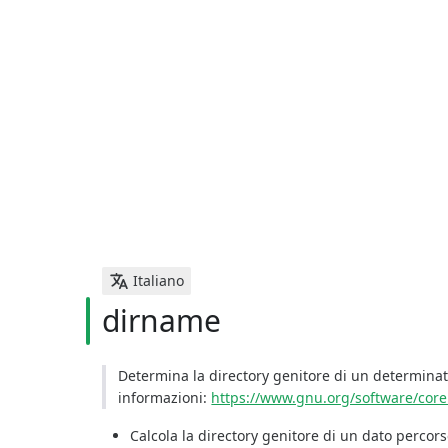
Italiano
dirname
Determina la directory genitore di un determinat
informazioni:
https://www.gnu.org/software/cor
Calcola la directory genitore di un dato percors