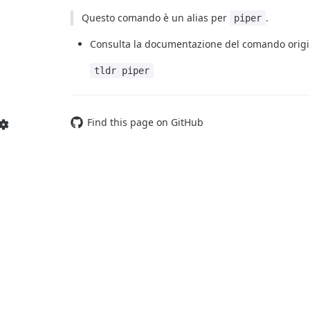
Questo comando è un alias per
.
piper
Consulta la documentazione del comando origi
tldr piper
Find this page on GitHub