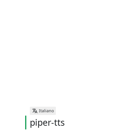
Italiano
piper-tts