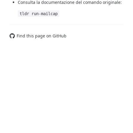
Consulta la documentazione del comando originale:
tldr run-mailcap
Find this page on GitHub