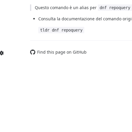
Questo comando è un alias per
dnf repoquery
Consulta la documentazione del comando origi
tldr dnf repoquery
Find this page on GitHub