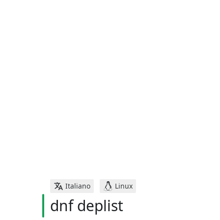
Italiano
Linux
dnf deplist