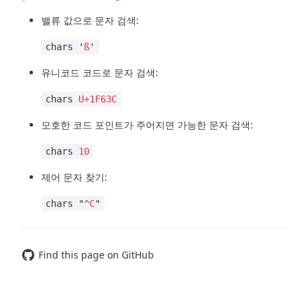
밸류 값으로 문자 검색:
chars '
ß
'
유니코드 코드로 문자 검색:
chars
U+1F63C
모호한 코드 포인트가 주어지면 가능한 문자 검색:
chars
10
제어 문자 찾기:
chars "
^C
"
Find this page on GitHub