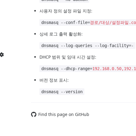
사용자 정의 설정 파일 지정:
dnsmasq --conf-file=
경로/대상/설정파일.co
상세 로그 출력 활성화:
dnsmasq --log-queries --log-facility=-
DHCP 범위 및 임대 시간 설정:
dnsmasq --dhcp-range=
192.168.0.50,192.
버전 정보 표시:
dnsmasq --version
Find this page on GitHub