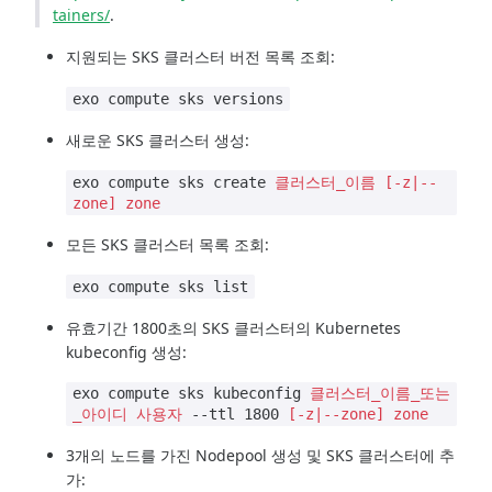
tainers/
.
지원되는 SKS 클러스터 버전 목록 조회:
exo compute sks versions
새로운 SKS 클러스터 생성:
exo compute sks create
클러스터_이름
[-z|--
zone]
zone
모든 SKS 클러스터 목록 조회:
exo compute sks list
유효기간 1800초의 SKS 클러스터의 Kubernetes
kubeconfig 생성:
exo compute sks kubeconfig
클러스터_이름_또는
_아이디
사용자
--ttl 1800
[-z|--zone]
zone
3개의 노드를 가진 Nodepool 생성 및 SKS 클러스터에 추
가: