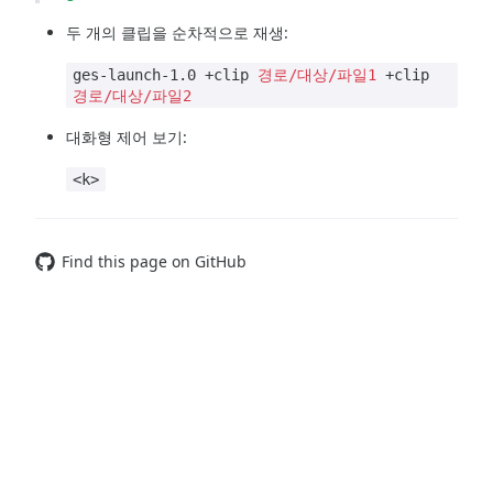
두 개의 클립을 순차적으로 재생:
ges-launch-1.0 +clip
경로/대상/파일1
+clip
경로/대상/파일2
대화형 제어 보기:
<k>
Find this page on GitHub