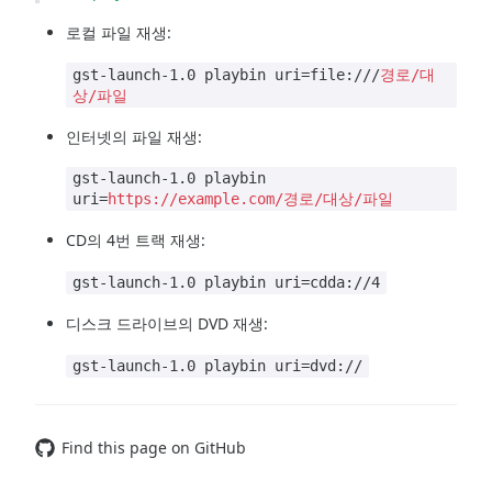
로컬 파일 재생:
gst-launch-1.0 playbin uri=file:///
경로/대
상/파일
인터넷의 파일 재생:
gst-launch-1.0 playbin
uri=
https://example.com/경로/대상/파일
CD의 4번 트랙 재생:
gst-launch-1.0 playbin uri=cdda://4
디스크 드라이브의 DVD 재생:
gst-launch-1.0 playbin uri=dvd://
Find this page on GitHub