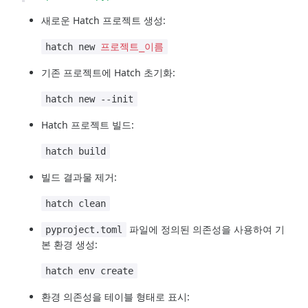
새로운 Hatch 프로젝트 생성:
hatch new
프로젝트_이름
기존 프로젝트에 Hatch 초기화:
hatch new --init
Hatch 프로젝트 빌드:
hatch build
빌드 결과물 제거:
hatch clean
파일에 정의된 의존성을 사용하여 기
pyproject.toml
본 환경 생성:
hatch env create
환경 의존성을 테이블 형태로 표시: